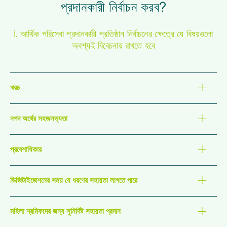
প্রদানকারী নির্বাচন করব?
i. আর্থিক পরিসেবা প্রদানকারী প্রতিষ্ঠান নির্বাচনের ক্ষেত্রে যে বিষয়গুলো
অবশ্যই বিবেচনায় রাখতে হবে
খরচ
নগদ অর্থের সহজলভ্যতা
প্রবেশাধিকার
ডিজিটাইজেশনের সময় যে ধরণের সহায়তা লাগতে পারে
মহিলা শ্রমিকদের জন্য সুনির্দিষ্ট সহায়তা প্রদান