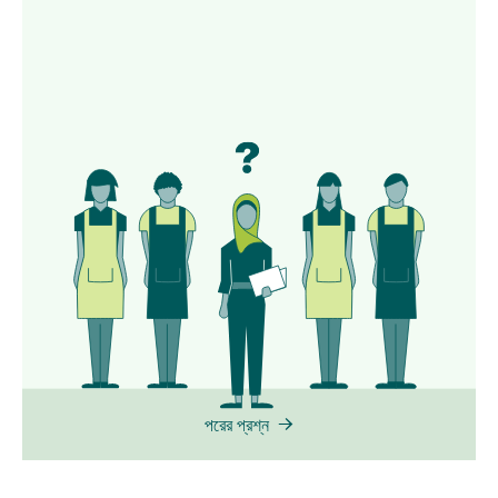
পরের প্রশ্ন