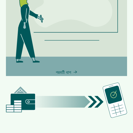
পরবর্তী ধাপ