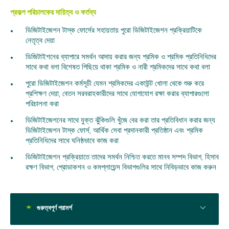
প্রকল্প পরিচালকের দায়িত্ব ও কর্তব্য
ডিজিটাইজেশন টাস্ক ফোর্সের সহায়তায় পুরো ডিজিটাইজেশন প্রক্রিয়াটিকে
নেতৃত্ব দেয়া
ডিজিটাইশনের ব্যাপারে সমর্থন আদায় করার জন্য শ্রমিক ও শ্রমিক প্রতিনিধিদের
সাথে কথা বলা বিশেষত পিছিয়ে থাকা শ্রমিক ও নারী শ্রমিকদের সাথে কথা বলা
পুরো ডিজিটাইজেশন কর্মসূচী যেমন শ্রমিকদের একাউন্ট খোলা থেকে শুরু করে
প্রশিক্ষণ দেয়া, বেতন সরবরাহকারীদের সাথে যোগাযোগ রক্ষা করার ব্যাপারগুলো
পরিচালনা করা
ডিজিটাইজেশনের সাথে যুক্ত ঝুঁকিগুলি খুঁজে বের করা তার প্রতিবিধান করার জন্য
ডিজিটাইজেশন টাস্ক ফোর্স, আর্থিক সেবা প্রদানকারী প্রতিষ্ঠান এবং শ্রমিক
প্রতিনিধিদের সাথে ঘনিষ্ঠভাবে কাজ করা
ডিজিটাইজেশন প্রক্রিয়াতে তাদের সমর্থন নিশ্চিত করতে মানব সম্পদ বিভাগ, হিসাব
রক্ষণ বিভাগ, প্রোডাকশন ও কমপ্লায়েন্স বিভাগগুলির সাথে নিবিড়ভাবে কাজ করুন
গুরুত্বপূর্ণ পরামর্শ