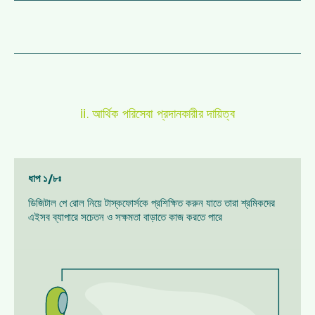
ii. আর্থিক পরিসেবা প্রদানকারীর দায়িত্ব
ধাপ ১/৮ঃ
ডিজিটাল পে রোল নিয়ে টাস্কফোর্সকে প্রশিক্ষিত করুন যাতে তারা শ্রমিকদের
এইসব ব্যাপারে সচেতন ও সক্ষমতা বাড়াতে কাজ করতে পারে